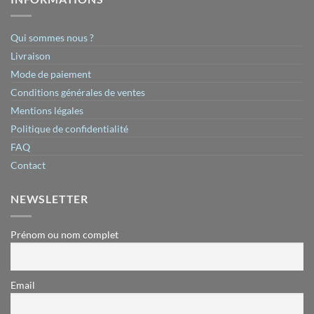
Qui sommes nous ?
Livraison
Mode de paiement
Conditions générales de ventes
Mentions légales
Politique de confidentialité
FAQ
Contact
NEWSLETTER
Prénom ou nom complet
Email