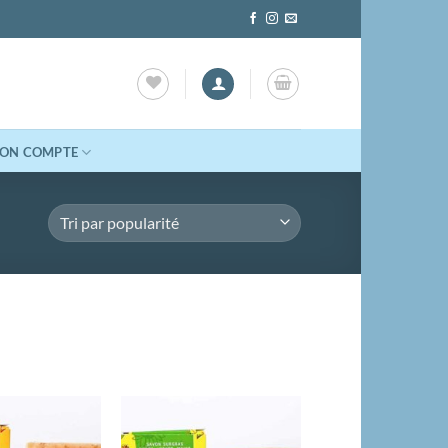
ON COMPTE