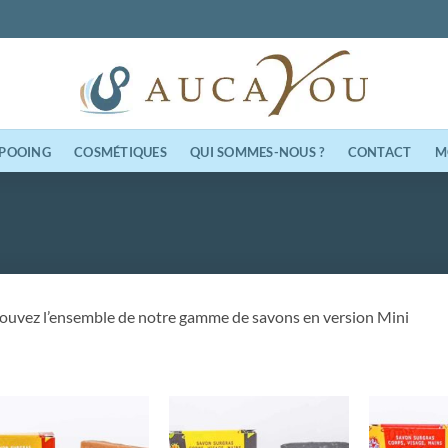
M
POOING
COSMÉTIQUES
QUI SOMMES-NOUS ?
CONTACT
ouvez l’ensemble de notre gamme de savons en version Mini