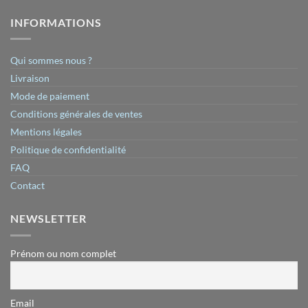
INFORMATIONS
Qui sommes nous ?
Livraison
Mode de paiement
Conditions générales de ventes
Mentions légales
Politique de confidentialité
FAQ
Contact
NEWSLETTER
Prénom ou nom complet
Email