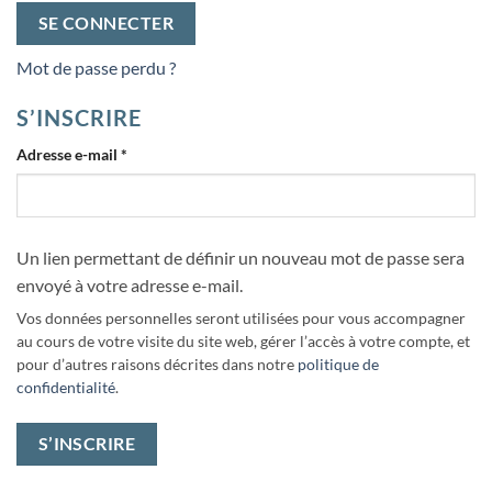
SE CONNECTER
Mot de passe perdu ?
S’INSCRIRE
Obligatoire
Adresse e-mail
*
Un lien permettant de définir un nouveau mot de passe sera
envoyé à votre adresse e-mail.
Vos données personnelles seront utilisées pour vous accompagner
au cours de votre visite du site web, gérer l’accès à votre compte, et
pour d’autres raisons décrites dans notre
politique de
confidentialité
.
S’INSCRIRE