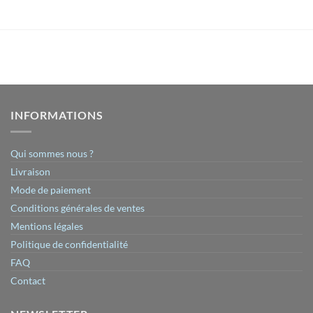
INFORMATIONS
Qui sommes nous ?
Livraison
Mode de paiement
Conditions générales de ventes
Mentions légales
Politique de confidentialité
FAQ
Contact