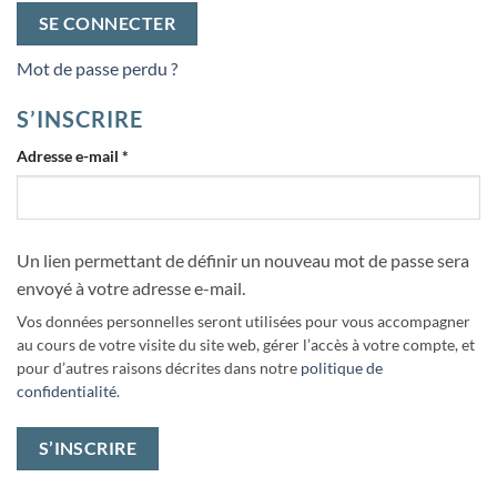
SE CONNECTER
Mot de passe perdu ?
S’INSCRIRE
Obligatoire
Adresse e-mail
*
Un lien permettant de définir un nouveau mot de passe sera
envoyé à votre adresse e-mail.
Vos données personnelles seront utilisées pour vous accompagner
au cours de votre visite du site web, gérer l’accès à votre compte, et
pour d’autres raisons décrites dans notre
politique de
confidentialité
.
S’INSCRIRE