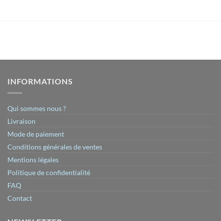
INFORMATIONS
Qui sommes nous ?
Livraison
Mode de paiement
Conditions générales de ventes
Mentions légales
Politique de confidentialité
FAQ
Contact