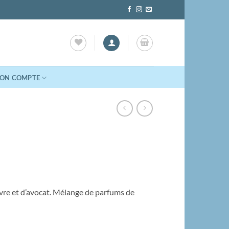
ON COMPTE
nvre et d’avocat. Mélange de parfums de