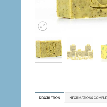
DESCRIPTION
INFORMATIONS COMPLÉ