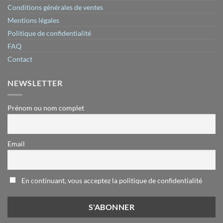
Conditions générales de ventes
Mentions légales
Politique de confidentialité
FAQ
Contact
NEWSLETTER
Prénom ou nom complet
Email
En continuant, vous acceptez la politique de confidentialité