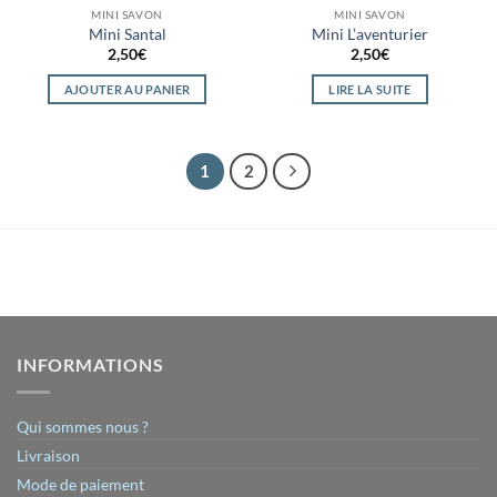
MINI SAVON
MINI SAVON
Mini Santal
Mini L’aventurier
2,50
€
2,50
€
AJOUTER AU PANIER
LIRE LA SUITE
1
2
INFORMATIONS
Qui sommes nous ?
Livraison
Mode de paiement