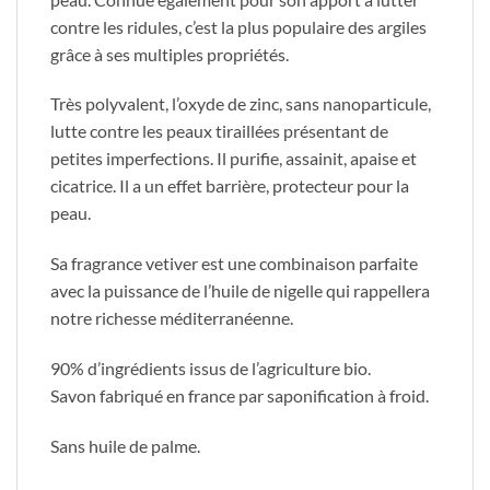
contre les ridules, c’est la plus populaire des argiles
grâce à ses multiples propriétés.
Très polyvalent, l’oxyde de zinc, sans nanoparticule,
lutte contre les peaux tiraillées présentant de
petites imperfections. Il purifie, assainit, apaise et
cicatrice. Il a un effet barrière, protecteur pour la
peau.
Sa fragrance vetiver est une combinaison parfaite
avec la puissance de l’huile de nigelle qui rappellera
notre richesse méditerranéenne.
90% d’ingrédients issus de l’agriculture bio.
Savon fabriqué en france par saponification à froid.
Sans huile de palme.