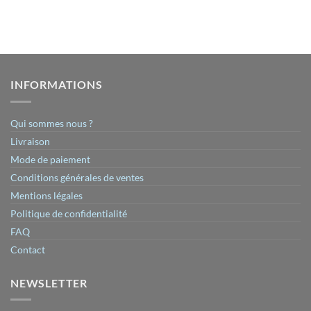
INFORMATIONS
Qui sommes nous ?
Livraison
Mode de paiement
Conditions générales de ventes
Mentions légales
Politique de confidentialité
FAQ
Contact
NEWSLETTER