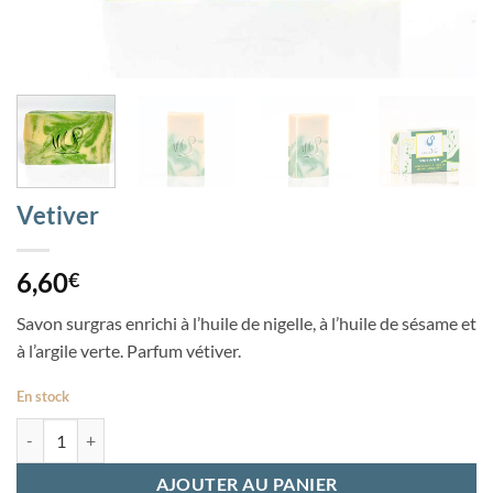
Vetiver
6,60
€
Savon surgras enrichi à l’huile de nigelle, à l’huile de sésame et
à l’argile verte. Parfum vétiver.
En stock
quantité de Vetiver
AJOUTER AU PANIER