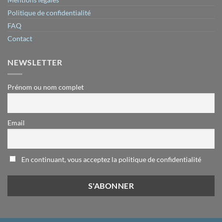
Politique de confidentialité
FAQ
Contact
NEWSLETTER
Prénom ou nom complet
Email
En continuant, vous acceptez la politique de confidentialité