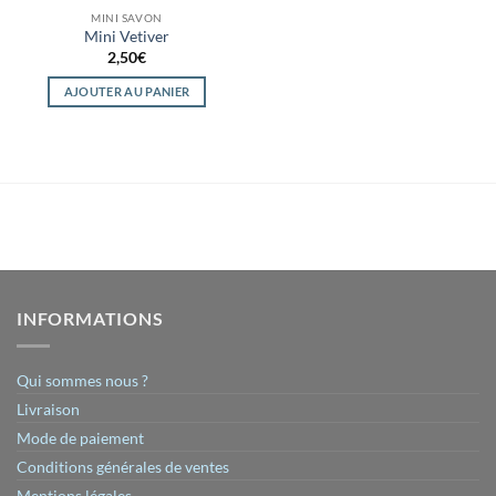
MINI SAVON
Mini Vetiver
2,50
€
AJOUTER AU PANIER
INFORMATIONS
Qui sommes nous ?
Livraison
Mode de paiement
Conditions générales de ventes
Mentions légales