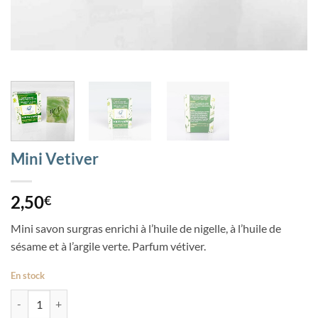
Mini Vetiver
2,50
€
Mini savon surgras enrichi à l’huile de nigelle, à l’huile de
sésame et à l’argile verte. Parfum vétiver.
En stock
quantité de Mini Vetiver