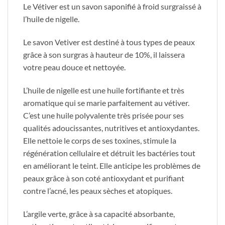
Le Vétiver est un savon saponifié à froid surgraissé à
l’huile de nigelle.
Le savon Vetiver est destiné à tous types de peaux
grâce à son surgras à hauteur de 10%, il laissera
votre peau douce et nettoyée.
L’huile de nigelle est une huile fortifiante et très
aromatique qui se marie parfaitement au vétiver.
C’est une huile polyvalente très prisée pour ses
qualités adoucissantes, nutritives et antioxydantes.
Elle nettoie le corps de ses toxines, stimule la
régénération cellulaire et détruit les bactéries tout
en améliorant le teint. Elle anticipe les problèmes de
peaux grâce à son coté antioxydant et purifiant
contre l’acné, les peaux sèches et atopiques.
L’argile verte, grâce à sa capacité absorbante,