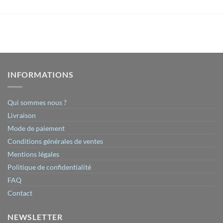
INFORMATIONS
Qui sommes nous ?
Livraison
Mode de paiement
Conditions générales de ventes
Mentions légales
Politique de confidentialité
FAQ
Contact
NEWSLETTER