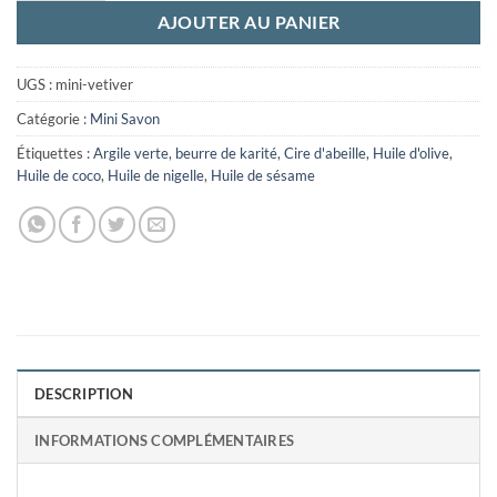
AJOUTER AU PANIER
UGS :
mini-vetiver
Catégorie :
Mini Savon
Étiquettes :
Argile verte
,
beurre de karité
,
Cire d'abeille
,
Huile d'olive
,
Huile de coco
,
Huile de nigelle
,
Huile de sésame
DESCRIPTION
INFORMATIONS COMPLÉMENTAIRES