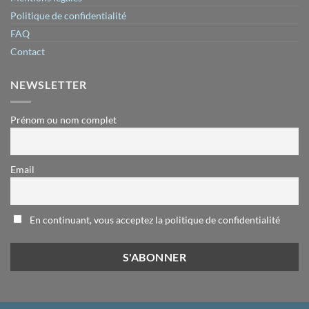
Politique de confidentialité
FAQ
Contact
NEWSLETTER
Prénom ou nom complet
Email
En continuant, vous acceptez la politique de confidentialité