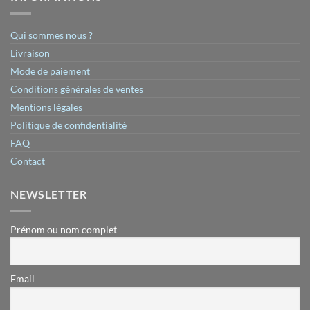
Qui sommes nous ?
Livraison
Mode de paiement
Conditions générales de ventes
Mentions légales
Politique de confidentialité
FAQ
Contact
NEWSLETTER
Prénom ou nom complet
Email