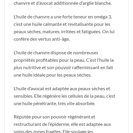
chanvre et d’avocat additionnée d’argile blanche.
L’huile de chanvre a une forte teneur en oméga 3,
c’est une huile calmante et revitalisante pour les
peaux sèches, matures, irritées et fatiguées. On lui
confère des vertus anti-âge.
L’huile de chanvre dispose de nombreuses
propriétés profitables pour la peau. C’est l’huile la
plus nutritive et son pouvoir raffermissant en fait
une huile idéale pour les peaux sèches.
L’huile d’avocat est adaptée aux peaux sèches et
sensibles. Elle régénère les cellules de la peau, c’est
une huile pénétrante, très vite absorbée.
Réputée pour son pouvoir régénérant et
restructurant de l’épiderme, elle est adaptée aux
soins des zones fragiles. Elle soulage les