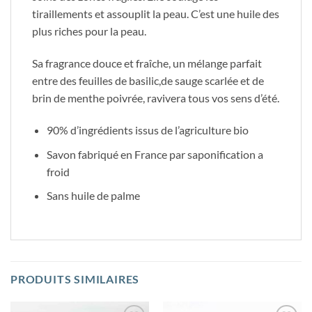
tiraillements et assouplit la peau. C’est une huile des
plus riches pour la peau.
Sa fragrance douce et fraîche, un mélange parfait
entre des feuilles de basilic,de sauge scarlée et de
brin de menthe poivrée, ravivera tous vos sens d’été.
90% d’ingrédients issus de l’agriculture bio
Savon fabriqué en France par saponification a
froid
Sans huile de palme
PRODUITS SIMILAIRES