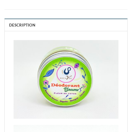
DESCRIPTION