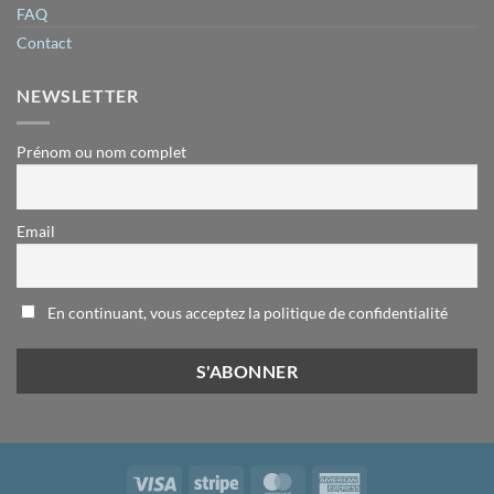
FAQ
Contact
NEWSLETTER
Prénom ou nom complet
Email
En continuant, vous acceptez la politique de confidentialité
Visa
Stripe
MasterCard
American