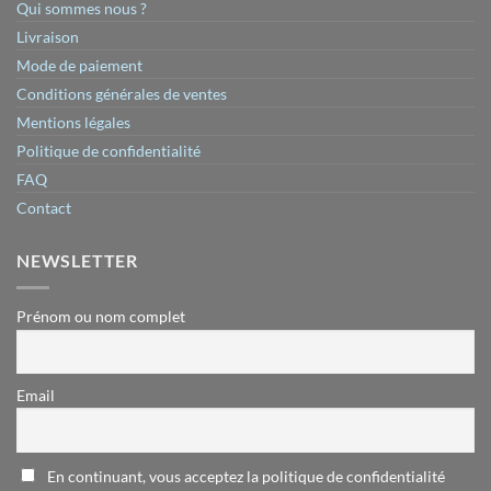
Qui sommes nous ?
Livraison
Mode de paiement
Conditions générales de ventes
Mentions légales
Politique de confidentialité
FAQ
Contact
NEWSLETTER
Prénom ou nom complet
Email
En continuant, vous acceptez la politique de confidentialité