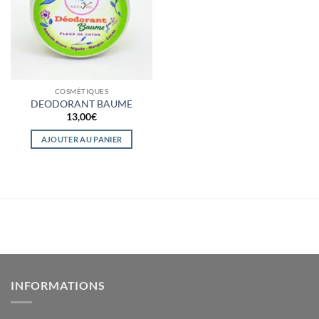
COSMÉTIQUES
DEODORANT BAUME
13,00
€
AJOUTER AU PANIER
INFORMATIONS