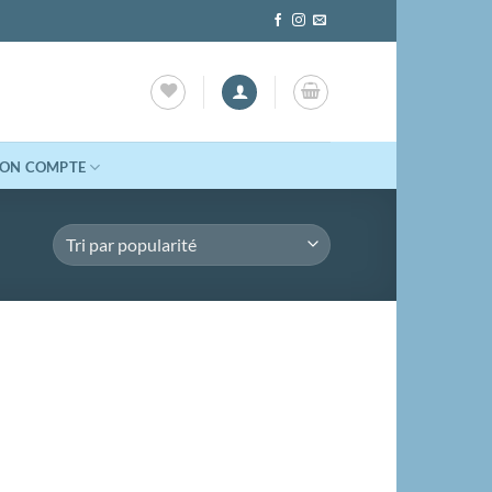
ON COMPTE