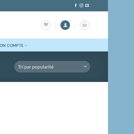
ON COMPTE