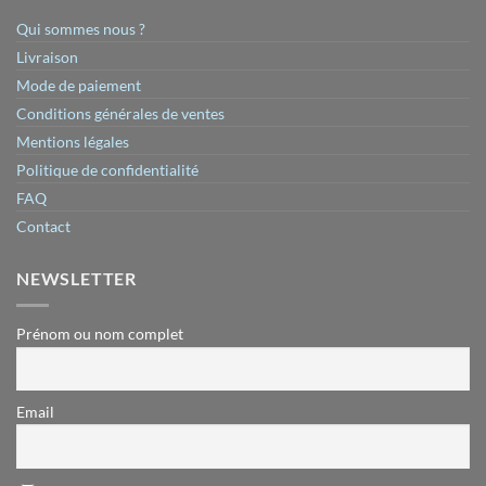
Qui sommes nous ?
Livraison
Mode de paiement
Conditions générales de ventes
Mentions légales
Politique de confidentialité
FAQ
Contact
NEWSLETTER
Prénom ou nom complet
Email