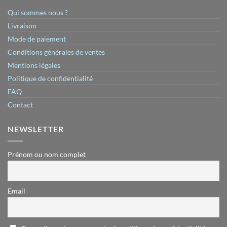
Qui sommes nous ?
Livraison
Mode de paiement
Conditions générales de ventes
Mentions légales
Politique de confidentialité
FAQ
Contact
NEWSLETTER
Prénom ou nom complet
Email