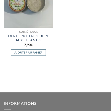
COSMÉTIQUES
DENTIFRICE EN POUDRE
AUX 5 PLANTES
7,90
€
AJOUTER AU PANIER
INFORMATIONS