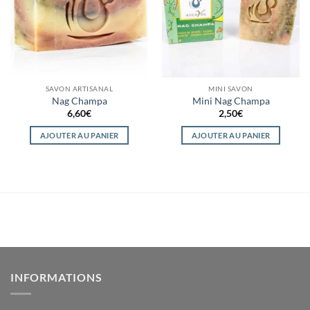
SAVON ARTISANAL
MINI SAVON
Nag Champa
Mini Nag Champa
6,60
€
2,50
€
AJOUTER AU PANIER
AJOUTER AU PANIER
INFORMATIONS