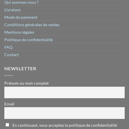
Qui sommes nous ?
Livraison
Mode de paiement
Conditions générales de ventes
Mentions légales
Politique de confidentialité
FAQ
Contact
NEWSLETTER
Prénom ou nom complet
Email
En continuant, vous acceptez la politique de confidentialité