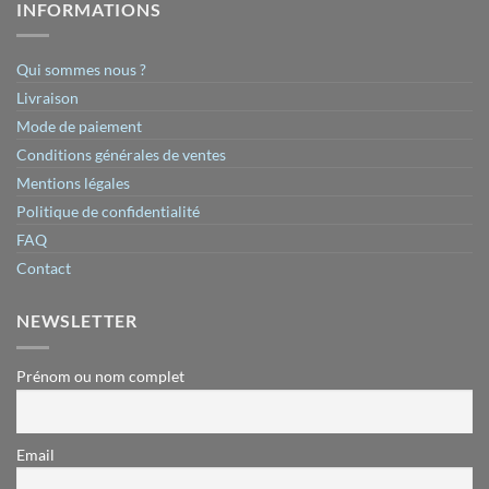
INFORMATIONS
Qui sommes nous ?
Livraison
Mode de paiement
Conditions générales de ventes
Mentions légales
Politique de confidentialité
FAQ
Contact
NEWSLETTER
Prénom ou nom complet
Email