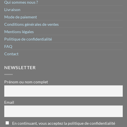
Qui sommes nous ?
Livraison
Mode de paiement
Conditions générales de ventes
Mentions légales
Politique de confidentialité
FAQ
Contact
NEWSLETTER
Prénom ou nom complet
Email
En continuant, vous acceptez la politique de confidentialité