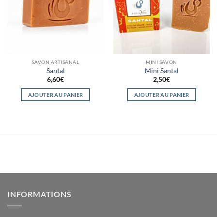
SAVON ARTISANAL
MINI SAVON
Santal
Mini Santal
6,60
€
2,50
€
AJOUTER AU PANIER
AJOUTER AU PANIER
INFORMATIONS