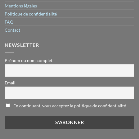
Mentions légales
Politique de confidentialité
FAQ
Contact
NEWSLETTER
Prénom ou nom complet
Email
En continuant, vous acceptez la politique de confidentialité