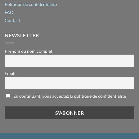
Politique de confidentialité
FAQ
Contact
NEWSLETTER
Prénom ou nom complet
Email
En continuant, vous acceptez la politique de confidentialité