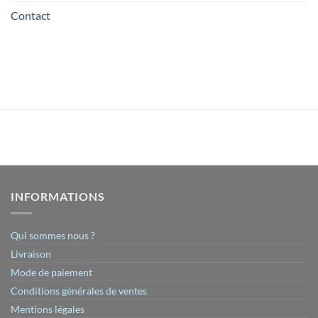
Contact
INFORMATIONS
Qui sommes nous ?
Livraison
Mode de paiement
Conditions générales de ventes
Mentions légales