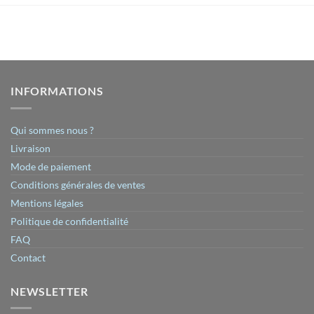
INFORMATIONS
Qui sommes nous ?
Livraison
Mode de paiement
Conditions générales de ventes
Mentions légales
Politique de confidentialité
FAQ
Contact
NEWSLETTER